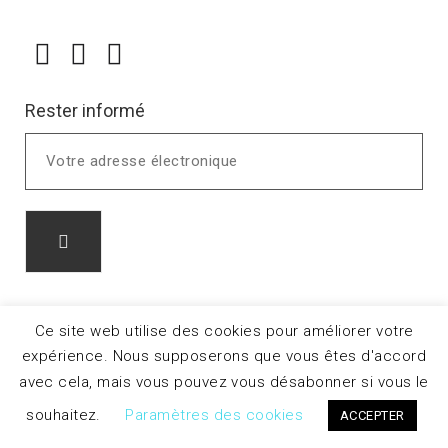
Rester informé
Ce site web utilise des cookies pour améliorer votre
expérience. Nous supposerons que vous êtes d'accord
avec cela, mais vous pouvez vous désabonner si vous le
souhaitez.
Paramètres des cookies
ACCEPTER