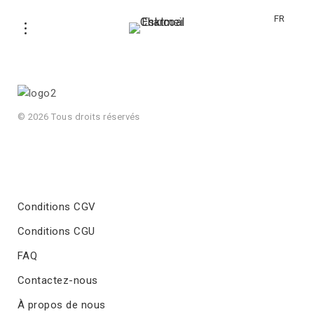
FR
© 2026 Tous droits réservés
Conditions CGV
Conditions CGU
FAQ
Contactez-nous
À propos de nous