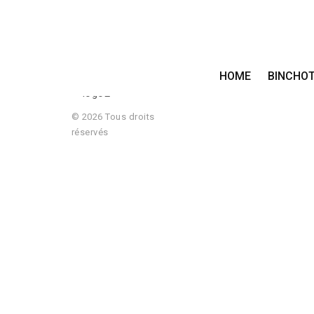
HOME
BINCHO
© 2026 Tous droits
réservés