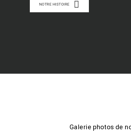
NOTRE HISTOIRE
Galerie photos de n