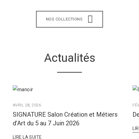
NOS COLLECTIONS
Actualités
AVRIL 28, 2026
FÉV
SIGNATURE Salon Création et Métiers
De
d’Art du 5 au 7 Juin 2026
LI
LIRE LA SUITE