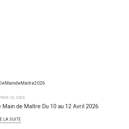
RIER 26, 2026
 Main de Maître Du 10 au 12 Avril 2026
RE LA SUITE