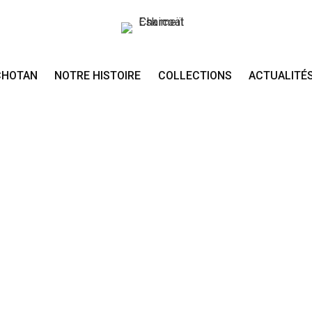
CHOTAN
NOTRE HISTOIRE
COLLECTIONS
ACTUALITÉ