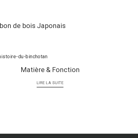
rbon de bois Japonais
Matière & Fonction
LIRE LA SUITE