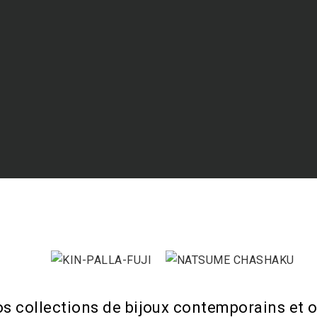
os collections de bijoux contemporains et o