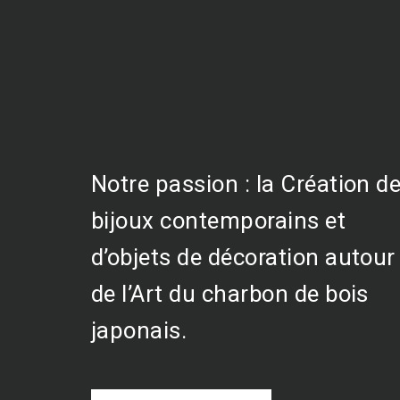
Notre passion : la Création d
bijoux contemporains et
d’objets de décoration autour
de l’Art du charbon de bois
japonais.