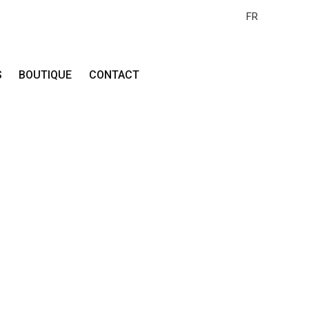
FR
S
BOUTIQUE
CONTACT