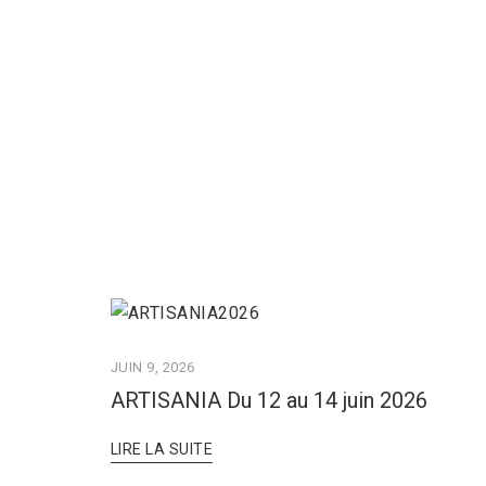
JUIN 9, 2026
ARTISANIA Du 12 au 14 juin 2026
LIRE LA SUITE