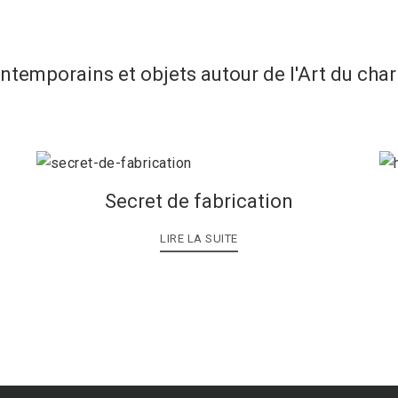
ontemporains et objets autour de l'Art du cha
Secret de fabrication
LIRE LA SUITE