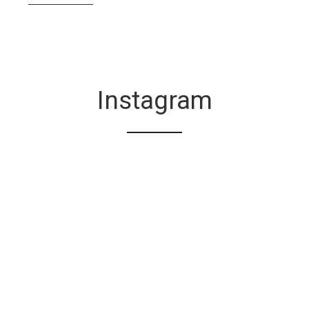
Instagram