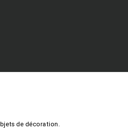
bjets de décoration.