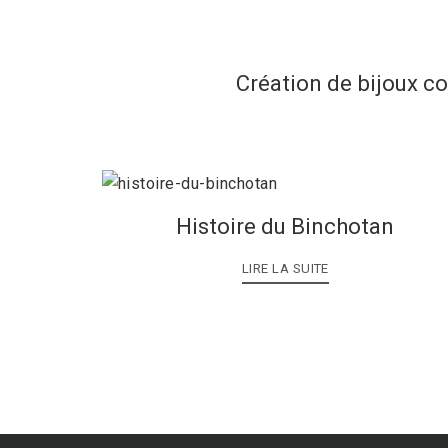
Création de bijoux c
Histoire du Binchotan
LIRE LA SUITE