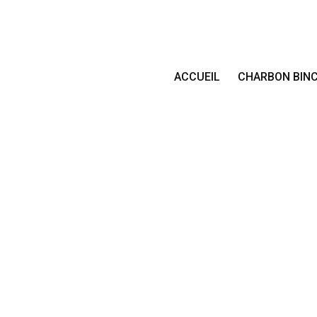
ACCUEIL
CHARBON BIN