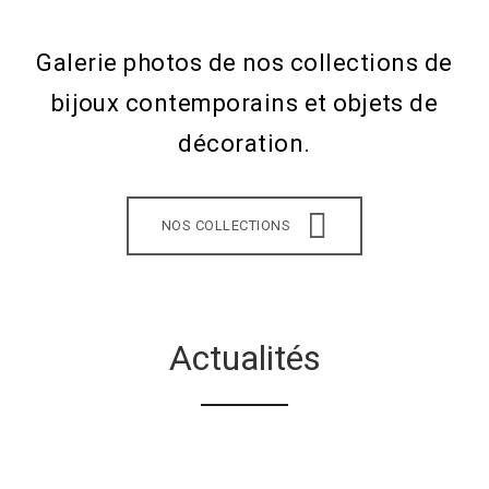
Galerie photos de nos collections de
bijoux contemporains et objets de
décoration.
NOS COLLECTIONS
Actualités