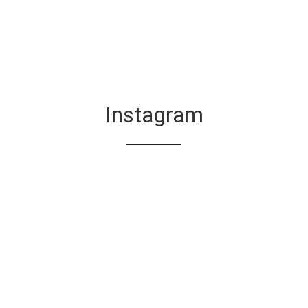
Instagram