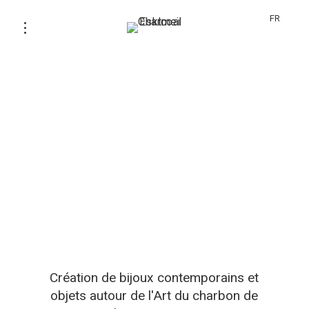
FR
Création de bijoux contemporains et
objets autour de l'Art du charbon de