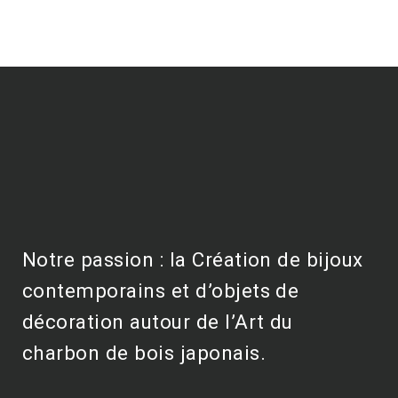
Notre passion : la Création de bijoux
contemporains et d’objets de
décoration autour de l’Art du
charbon de bois japonais.