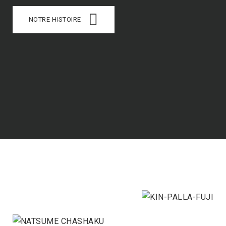
NOTRE HISTOIRE