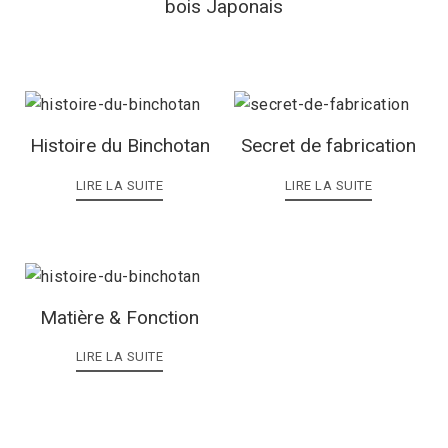
bois Japonais
Histoire du Binchotan
Secret de fabrication
LIRE LA SUITE
LIRE LA SUITE
Matière & Fonction
LIRE LA SUITE