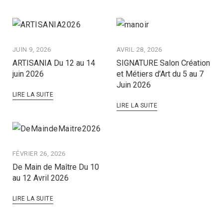
JUIN 9, 2026
AVRIL 28, 2026
ARTISANIA Du 12 au 14
SIGNATURE Salon Création
juin 2026
et Métiers d’Art du 5 au 7
Juin 2026
LIRE LA SUITE
LIRE LA SUITE
FÉVRIER 26, 2026
De Main de Maître Du 10
au 12 Avril 2026
LIRE LA SUITE