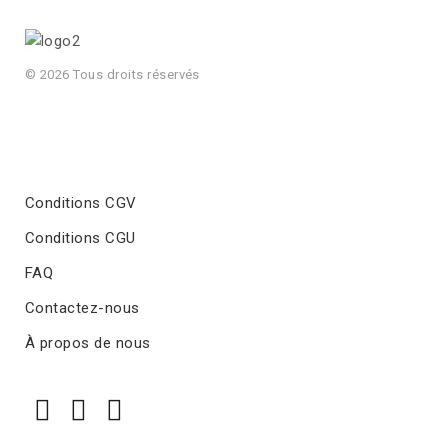
© 2026 Tous droits réservés
Conditions CGV
Conditions CGU
FAQ
Contactez-nous
À propos de nous