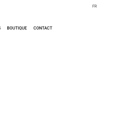
FR
S
BOUTIQUE
CONTACT