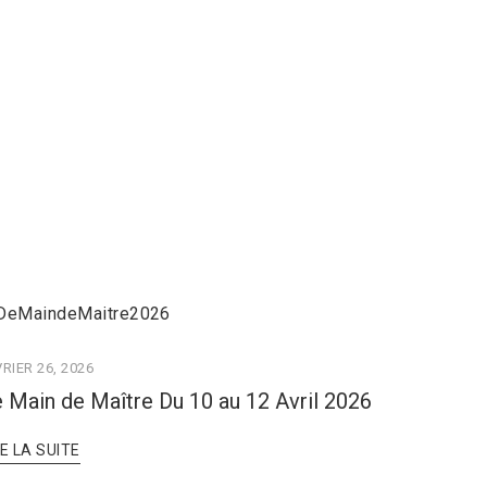
RIER 26, 2026
 Main de Maître Du 10 au 12 Avril 2026
RE LA SUITE