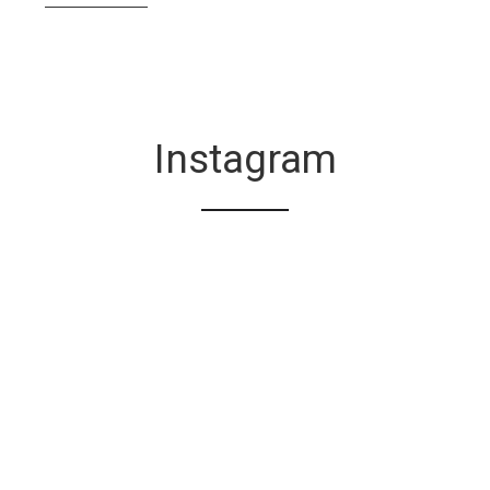
Instagram