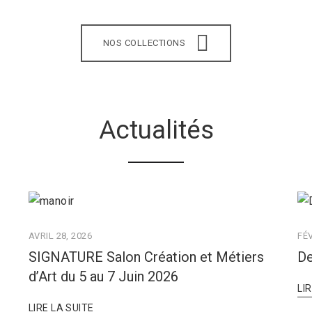
NOS COLLECTIONS
Actualités
AVRIL 28, 2026
FÉV
SIGNATURE Salon Création et Métiers
De
d’Art du 5 au 7 Juin 2026
LI
LIRE LA SUITE