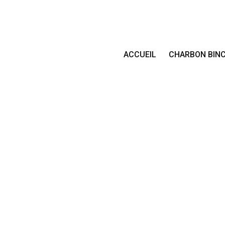
ACCUEIL
CHARBON BIN