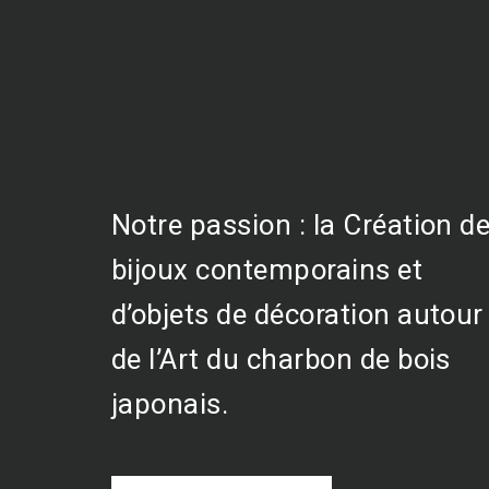
Notre passion : la Création d
bijoux contemporains et
d’objets de décoration autour
de l’Art du charbon de bois
japonais.