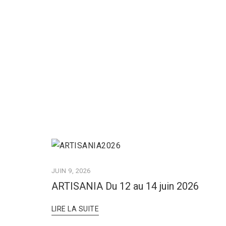
JUIN 9, 2026
ARTISANIA Du 12 au 14 juin 2026
LIRE LA SUITE