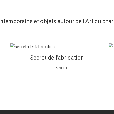
ontemporains et objets autour de l'Art du cha
Secret de fabrication
LIRE LA SUITE