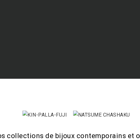
os collections de bijoux contemporains et o