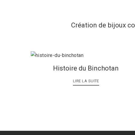
Création de bijoux c
Histoire du Binchotan
LIRE LA SUITE