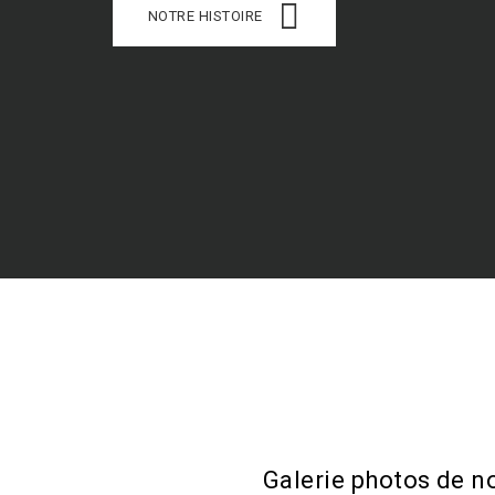
NOTRE HISTOIRE
Galerie photos de n