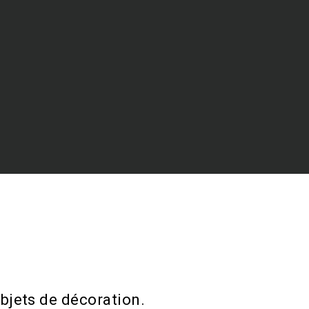
bjets de décoration.