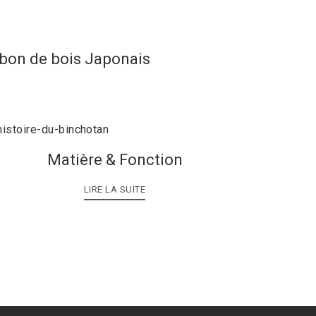
rbon de bois Japonais
Matière & Fonction
LIRE LA SUITE