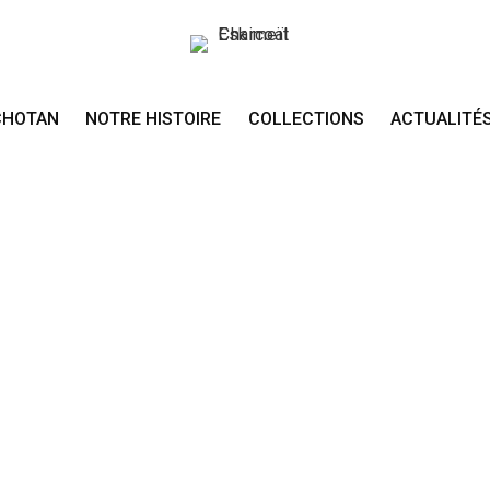
CHOTAN
NOTRE HISTOIRE
COLLECTIONS
ACTUALITÉ