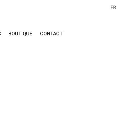
FR
S
BOUTIQUE
CONTACT