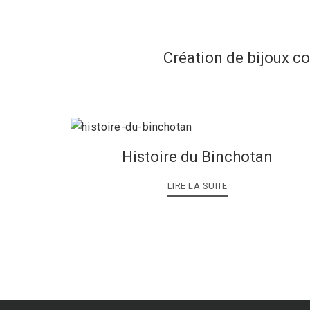
Création de bijoux c
Histoire du Binchotan
LIRE LA SUITE