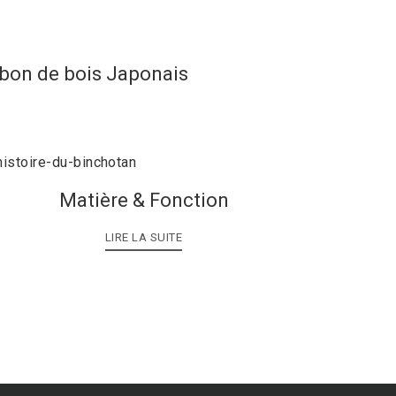
rbon de bois Japonais
Matière & Fonction
LIRE LA SUITE