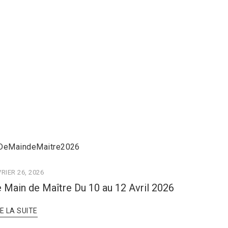
RIER 26, 2026
 Main de Maître Du 10 au 12 Avril 2026
RE LA SUITE