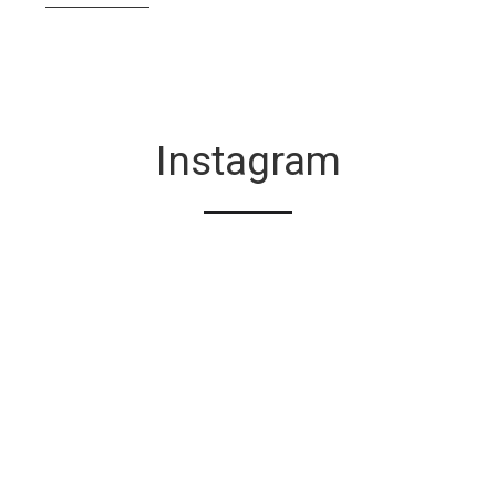
Instagram