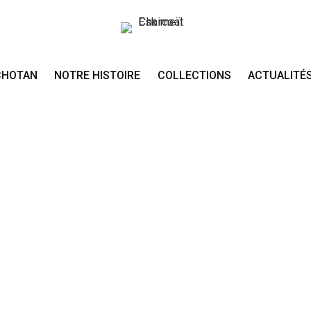
CHOTAN
NOTRE HISTOIRE
COLLECTIONS
ACTUALITÉ