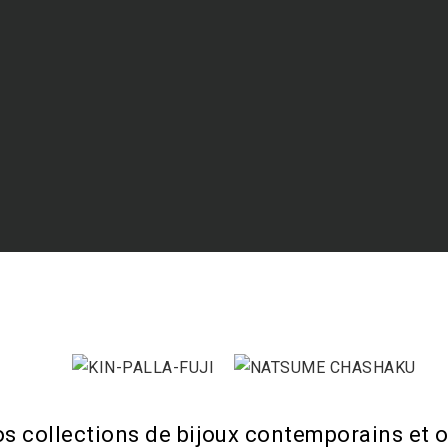
os collections de bijoux contemporains et o