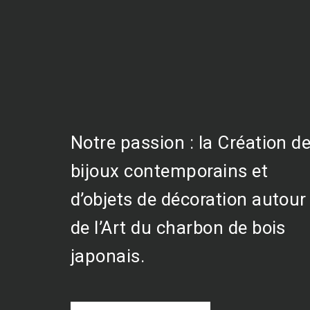
Notre passion : la Création d
bijoux contemporains et
d’objets de décoration autour
de l’Art du charbon de bois
japonais.