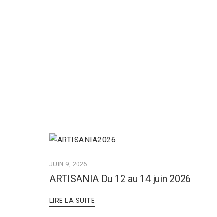
JUIN 9, 2026
ARTISANIA Du 12 au 14 juin 2026
LIRE LA SUITE