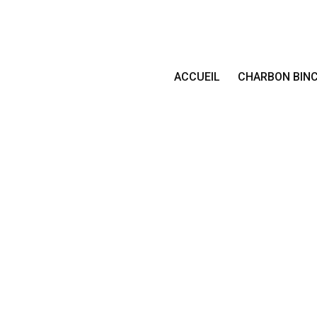
ACCUEIL
CHARBON BIN