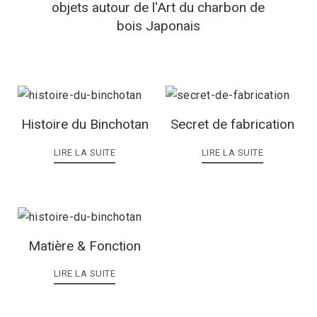
objets autour de l'Art du charbon de
bois Japonais
Histoire du Binchotan
Secret de fabrication
LIRE LA SUITE
LIRE LA SUITE
Matière & Fonction
LIRE LA SUITE