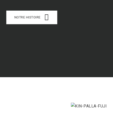
NOTRE HISTOIRE