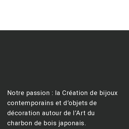
Notre passion : la Création de bijoux
contemporains et d’objets de
décoration autour de l’Art du
charbon de bois japonais.