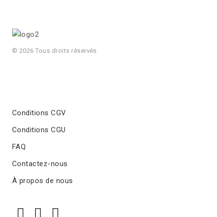
© 2026 Tous droits réservés
Conditions CGV
Conditions CGU
FAQ
Contactez-nous
À propos de nous