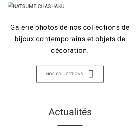
Galerie photos de nos collections de
bijoux contemporains et objets de
décoration.
NOS COLLECTIONS
Actualités