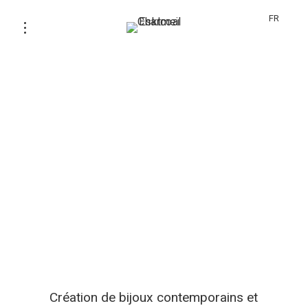
FR
Création de bijoux contemporains et