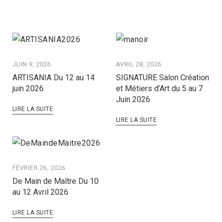
JUIN 9, 2026
AVRIL 28, 2026
ARTISANIA Du 12 au 14
SIGNATURE Salon Création
juin 2026
et Métiers d’Art du 5 au 7
Juin 2026
LIRE LA SUITE
LIRE LA SUITE
FÉVRIER 26, 2026
De Main de Maître Du 10
au 12 Avril 2026
LIRE LA SUITE