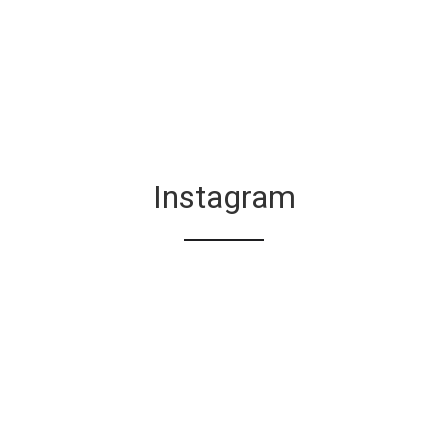
Instagram