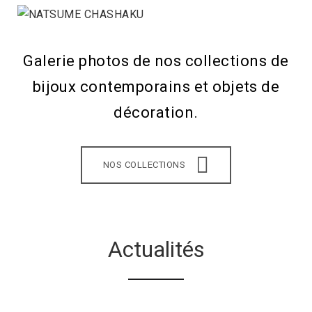
Galerie photos de nos collections de
bijoux contemporains et objets de
décoration.
NOS COLLECTIONS
Actualités