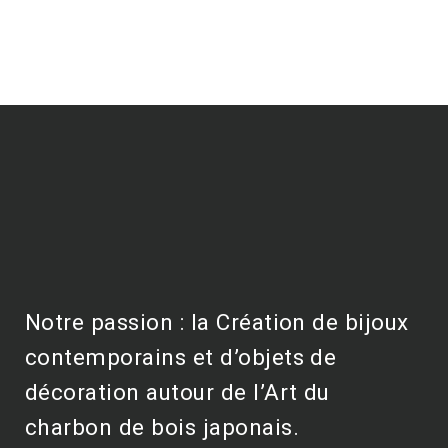
Notre passion : la Création de bijoux
contemporains et d’objets de
décoration autour de l’Art du
charbon de bois japonais.