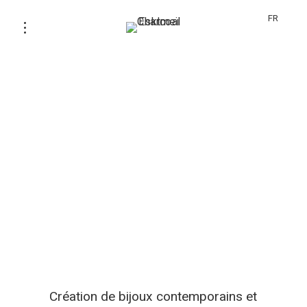
FR
Création de bijoux contemporains et