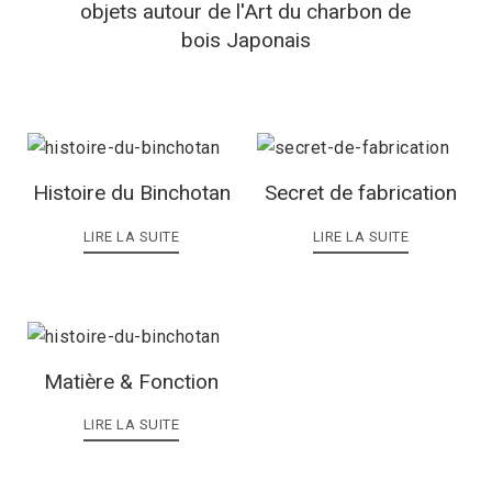
objets autour de l'Art du charbon de
bois Japonais
Histoire du Binchotan
Secret de fabrication
LIRE LA SUITE
LIRE LA SUITE
Matière & Fonction
LIRE LA SUITE