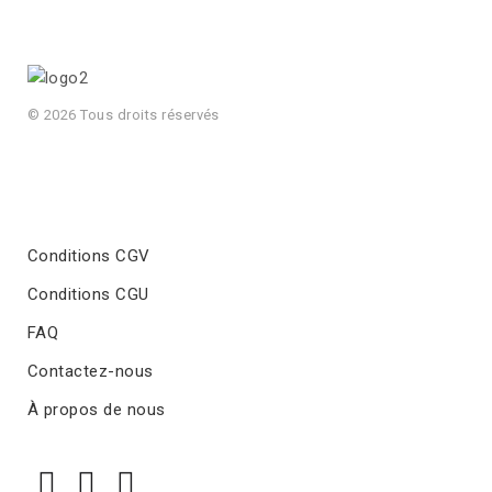
© 2026 Tous droits réservés
Conditions CGV
Conditions CGU
FAQ
Contactez-nous
À propos de nous