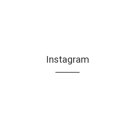
Instagram