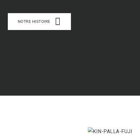
NOTRE HISTOIRE