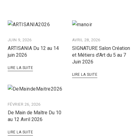
JUIN 9, 2026
AVRIL 28, 2026
ARTISANIA Du 12 au 14
SIGNATURE Salon Création
juin 2026
et Métiers d’Art du 5 au 7
Juin 2026
LIRE LA SUITE
LIRE LA SUITE
FÉVRIER 26, 2026
De Main de Maître Du 10
au 12 Avril 2026
LIRE LA SUITE