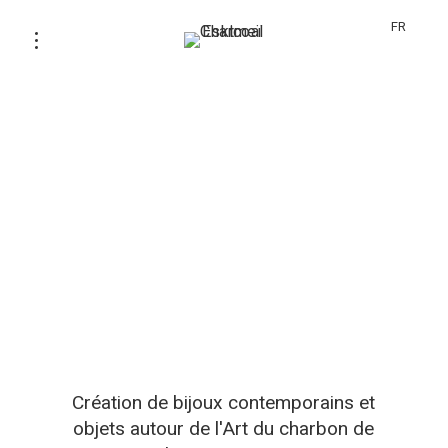
FR
Création de bijoux contemporains et
objets autour de l'Art du charbon de