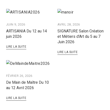
JUIN 9, 2026
AVRIL 28, 2026
ARTISANIA Du 12 au 14
SIGNATURE Salon Création
juin 2026
et Métiers d’Art du 5 au 7
Juin 2026
LIRE LA SUITE
LIRE LA SUITE
FÉVRIER 26, 2026
De Main de Maître Du 10
au 12 Avril 2026
LIRE LA SUITE