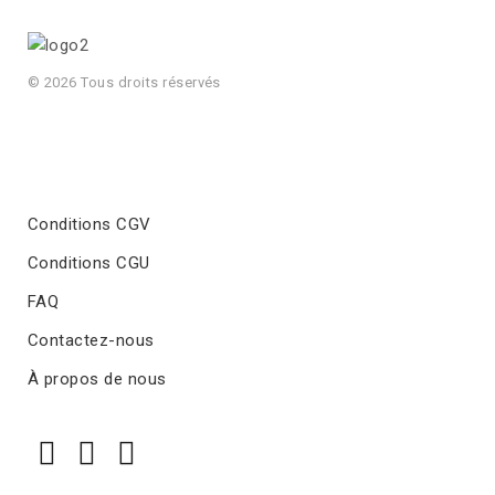
© 2026 Tous droits réservés
Conditions CGV
Conditions CGU
FAQ
Contactez-nous
À propos de nous