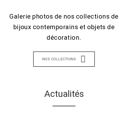
Galerie photos de nos collections de
bijoux contemporains et objets de
décoration.
NOS COLLECTIONS
Actualités