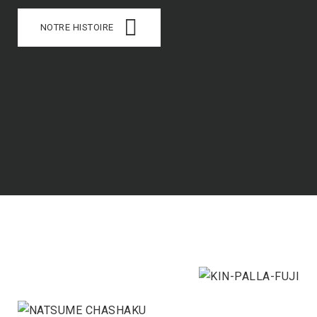
NOTRE HISTOIRE