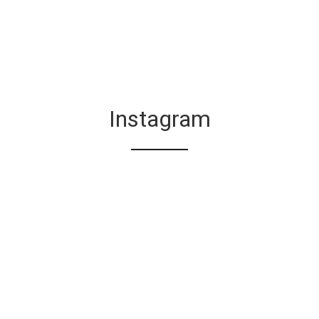
Instagram