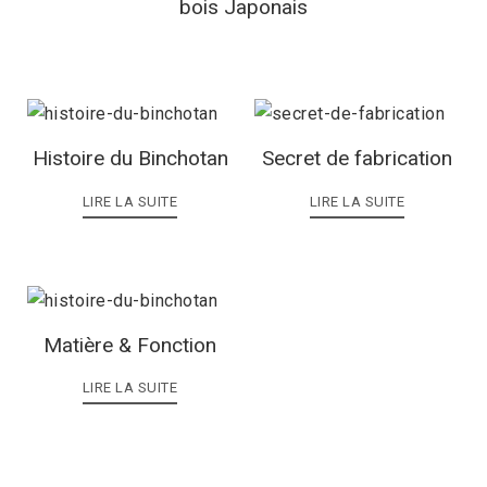
bois Japonais
Histoire du Binchotan
Secret de fabrication
LIRE LA SUITE
LIRE LA SUITE
Matière & Fonction
LIRE LA SUITE