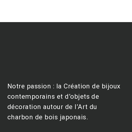
Notre passion : la Création de bijoux
contemporains et d’objets de
décoration autour de l’Art du
charbon de bois japonais.