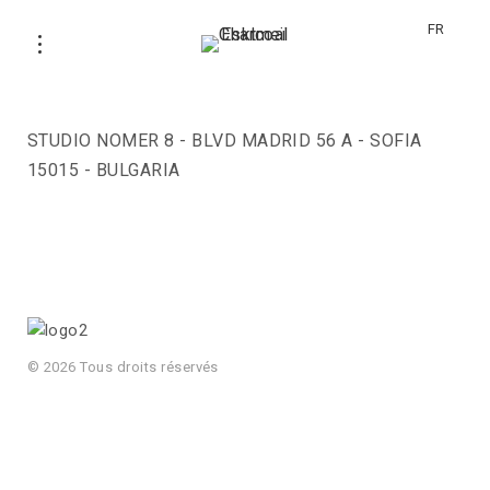
FR
STUDIO NOMER 8
STUDIO NOMER 8 - BLVD MADRID 56 A - SOFIA
15015 - BULGARIA
© 2026 Tous droits réservés