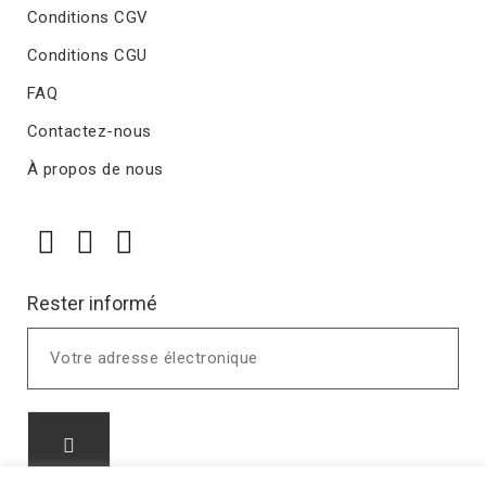
Conditions CGV
Conditions CGU
FAQ
Contactez-nous
À propos de nous
Rester informé