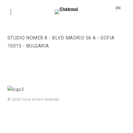
EN
STUDIO NOMER 8
STUDIO NOMER 8 - BLVD MADRID 56 A - SOFIA
15015 - BULGARIA
© 2026 Tous droits réservés