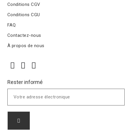
Conditions CGV
Conditions CGU
FAQ
Contactez-nous
À propos de nous
Rester informé