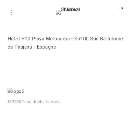
FR
Rosso Pompeiano
Hotel H10 Playa Meloneras - 35100 San Bartolomé
de Tirajana - Espagne
© 2026 Tous droits réservés