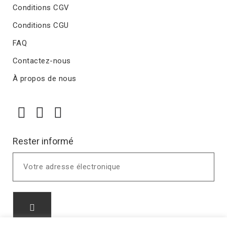
Conditions CGV
Conditions CGU
FAQ
Contactez-nous
À propos de nous
Rester informé