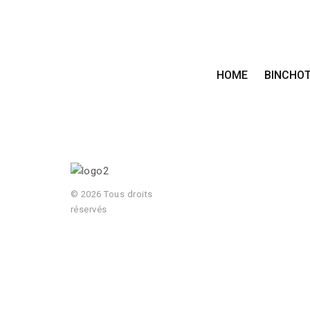
HOME
BINCHO
© 2026 Tous droits
réservés