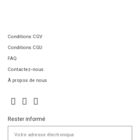
Conditions CGV
Conditions CGU
FAQ
Contactez-nous
À propos de nous
Rester informé