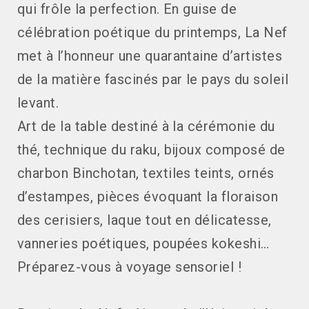
qui frôle la perfection. En guise de
célébration poétique du printemps, La Nef
met à l’honneur une quarantaine d’artistes
de la matière fascinés par le pays du soleil
levant.
Art de la table destiné à la cérémonie du
thé, technique du raku, bijoux composé de
charbon Binchotan, textiles teints, ornés
d’estampes, pièces évoquant la floraison
des cerisiers, laque tout en délicatesse,
vanneries poétiques, poupées kokeshi…
Préparez-vous à voyage sensoriel !