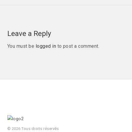
Leave a Reply
You must be
logged in
to post a comment.
© 2026 Tous droits réservés