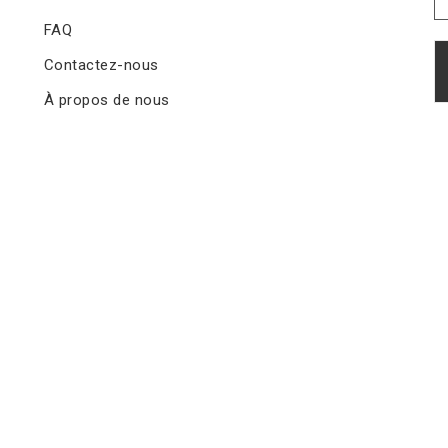
FAQ
Contactez-nous
À propos de nous