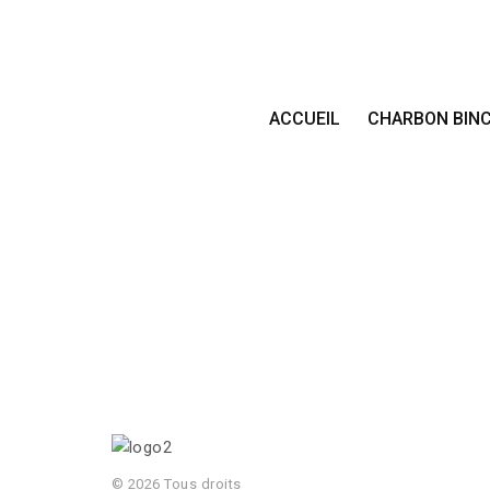
ACCUEIL
CHARBON BIN
© 2026 Tous droits