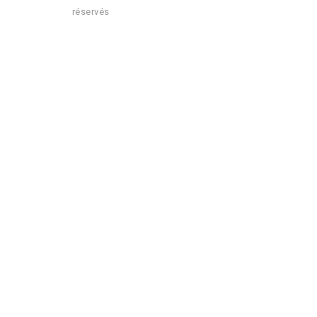
réservés