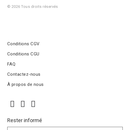
© 2026 Tous droits réservés
Conditions CGV
Conditions CGU
FAQ
Contactez-nous
À propos de nous
Rester informé