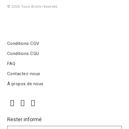
© 2026 Tous droits réservés
Conditions CGV
Conditions CGU
FAQ
Contactez-nous
À propos de nous
Rester informé