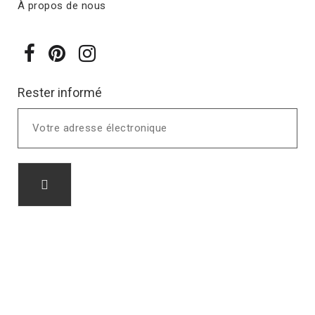
À propos de nous
Rester informé