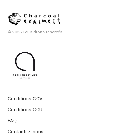
© 2026 Tous droits réservés
Conditions CGV
Conditions CGU
FAQ
Contactez-nous