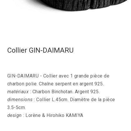
Collier GIN-DAIMARU
GIN-DAIMARU - Collier avec 1 grande pièce de
charbon polie. Chaîne serpent en argent 925.
matériaux
: Charbon Binchotan. Argent 925.
dimensions
: Collier L.45cm. Diamètre de la pièce
3.5-5cm.
design
: Lorène & Hirohiko KAMIYA