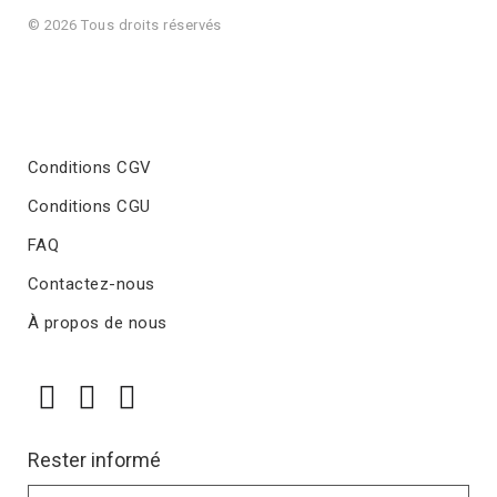
© 2026 Tous droits réservés
Conditions CGV
Conditions CGU
FAQ
Contactez-nous
À propos de nous
Rester informé