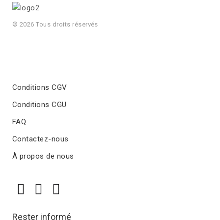
© 2026 Tous droits réservés
Conditions CGV
Conditions CGU
FAQ
Contactez-nous
À propos de nous
Rester informé