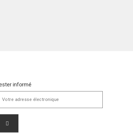
ester informé