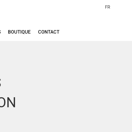
FR
S
BOUTIQUE
CONTACT
S
RON