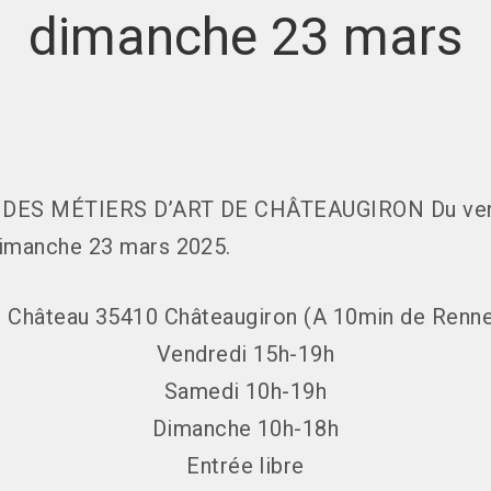
dimanche 23 mars
DES MÉTIERS D’ART DE CHÂTEAUGIRON Du ven
dimanche 23 mars 2025.
 Château 35410 Châteaugiron (A 10min de Renn
Vendredi 15h-19h
Samedi 10h-19h
Dimanche 10h-18h
Entrée libre