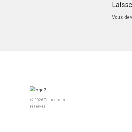
Laiss
Vous de
© 2026 Tous droits
réservés