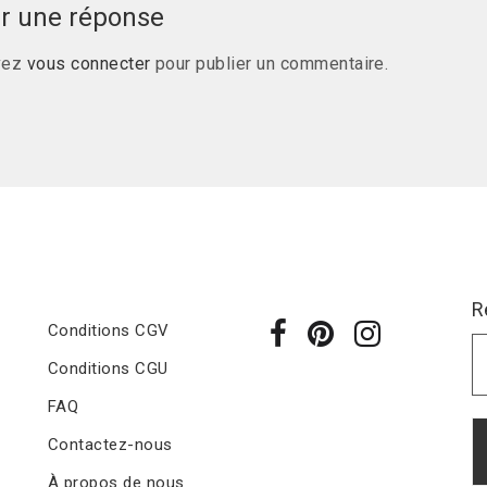
er une réponse
vez
vous connecter
pour publier un commentaire.
R
Conditions CGV
Conditions CGU
FAQ
Contactez-nous
À propos de nous