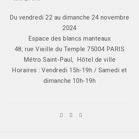
Du vendredi 22 au dimanche 24 novembre
2024
Espace des blancs manteaux
48, rue Vieille du Temple 75004 PARIS
Métro Saint-Paul, Hôtel de ville
Horaires : Vendredi 15h-19h / Samedi et
dimanche 10h-19h