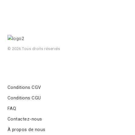
© 2026 Tous droits réservés
Conditions CGV
Conditions CGU
FAQ
Contactez-nous
À propos de nous