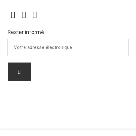
Rester informé