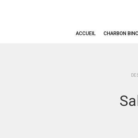
ACCUEIL
CHARBON BIN
DE
Sa