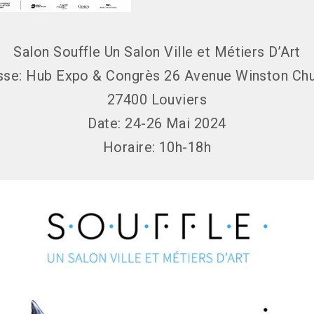
Salon Souffle Un Salon Ville et Métiers D’Art
sse: Hub Expo & Congrès 26 Avenue Winston Chur
27400 Louviers
Date: 24-26 Mai 2024
Horaire: 10h-18h