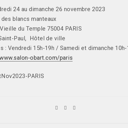
dredi 24 au dimanche 26 novembre 2023
 des blancs manteaux
 Vieille du Temple 75004 PARIS
aint-Paul, Hôtel de ville
s : Vendredi 15h-19h / Samedi et dimanche 10h
/www.salon-obart.com/paris