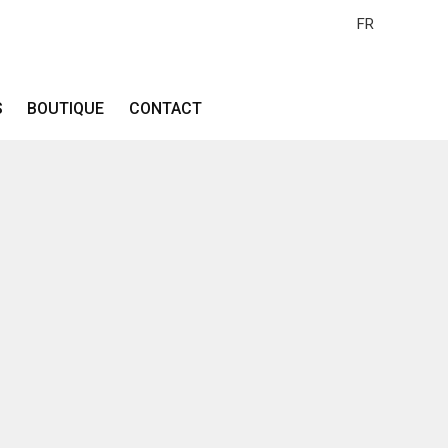
FR
S
BOUTIQUE
CONTACT