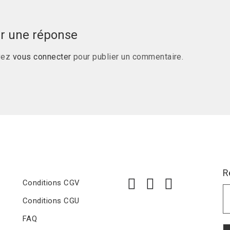
er une réponse
vez
vous connecter
pour publier un commentaire.
R
Conditions CGV
Conditions CGU
FAQ