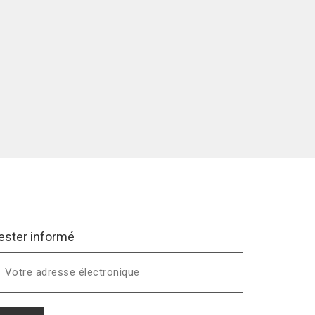
ester informé