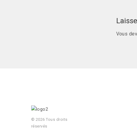
Laiss
Vous de
© 2026 Tous droits
réservés