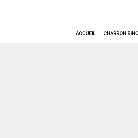
ACCUEIL
CHARBON BIN