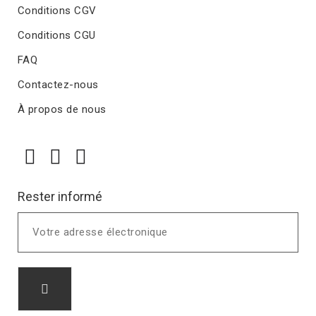
Conditions CGV
Conditions CGU
FAQ
Contactez-nous
À propos de nous
Rester informé