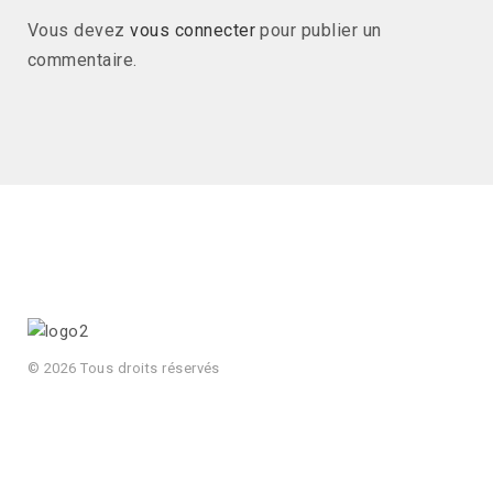
Vous devez
vous connecter
pour publier un
commentaire.
© 2026 Tous droits réservés