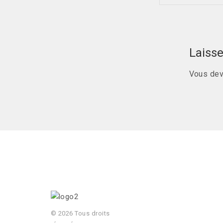
Laiss
Vous de
© 2026 Tous droits