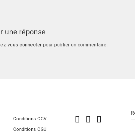
er une réponse
vez
vous connecter
pour publier un commentaire.
R
Conditions CGV
Conditions CGU