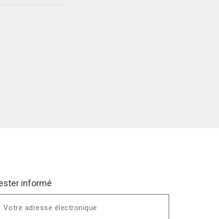
ester informé