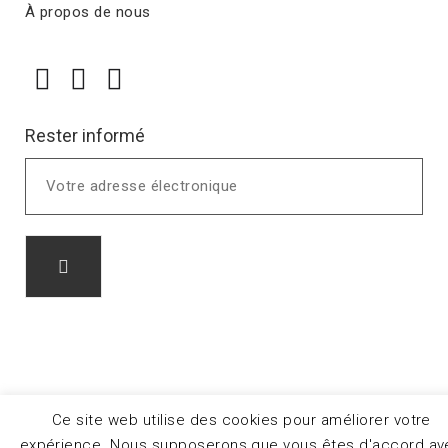
À propos de nous
Rester informé
Ce site web utilise des cookies pour améliorer votre
expérience. Nous supposerons que vous êtes d'accord av