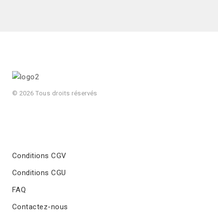
© 2026 Tous droits réservés
Conditions CGV
Conditions CGU
FAQ
Contactez-nous