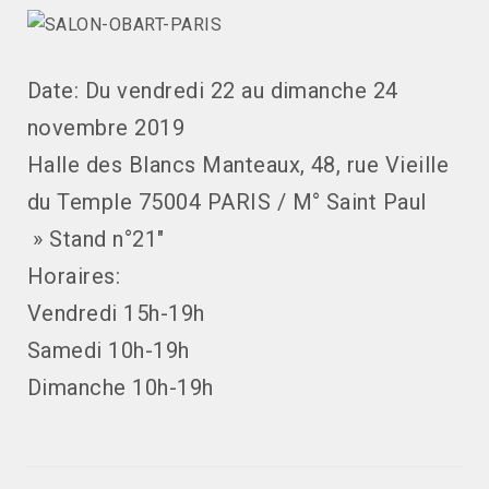
Date: Du vendredi 22 au dimanche 24
novembre 2019
Halle des Blancs Manteaux, 48, rue Vieille
du Temple 75004 PARIS / M° Saint Paul
» Stand n°21″
Horaires:
Vendredi 15h-19h
Samedi 10h-19h
Dimanche 10h-19h