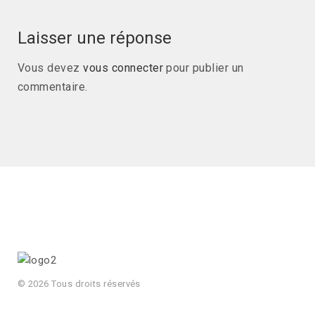
Laisser une réponse
Vous devez
vous connecter
pour publier un
commentaire.
© 2026 Tous droits réservés