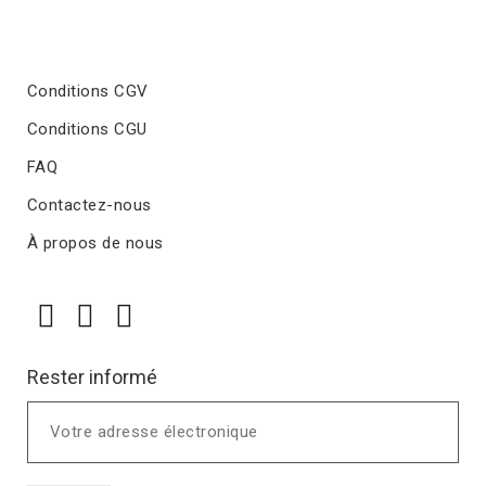
Conditions CGV
Conditions CGU
FAQ
Contactez-nous
À propos de nous
Rester informé