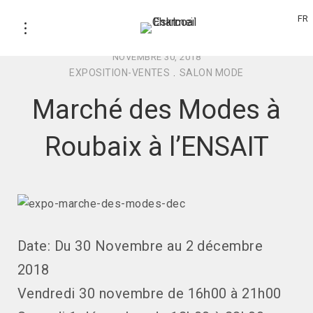
FR
NOVEMBRE 30, 2018
EXPOSITION-VENTES
.
SALON MODE
Marché des Modes à
Roubaix à l’ENSAIT
Date: Du 30 Novembre au 2 décembre
2018
Vendredi 30 novembre de 16h00 à 21h00