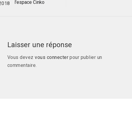
l'espace Cinko
Laisser une réponse
Vous devez
vous connecter
pour publier un
commentaire.