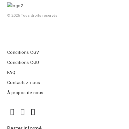
© 2026 Tous droits réservés
Conditions CGV
Conditions CGU
FAQ
Contactez-nous
À propos de nous
Rester informé