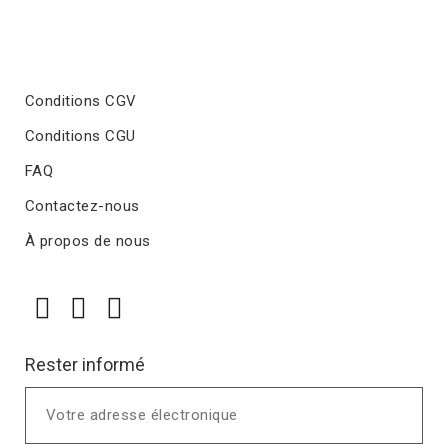
Conditions CGV
Conditions CGU
FAQ
Contactez-nous
À propos de nous
Rester informé