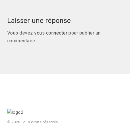
Laisser une réponse
Vous devez
vous connecter
pour publier un
commentaire.
© 2026 Tous droits réservés