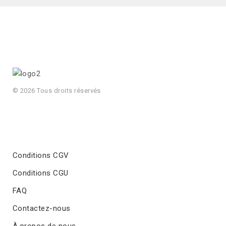
© 2026 Tous droits réservés
Conditions CGV
Conditions CGU
FAQ
Contactez-nous
À propos de nous