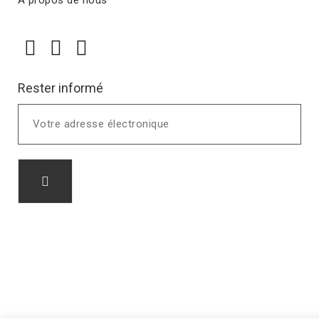
Rester informé