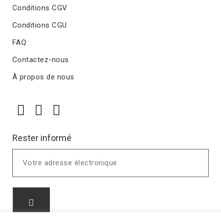
Conditions CGV
Conditions CGU
FAQ
Contactez-nous
À propos de nous
Rester informé