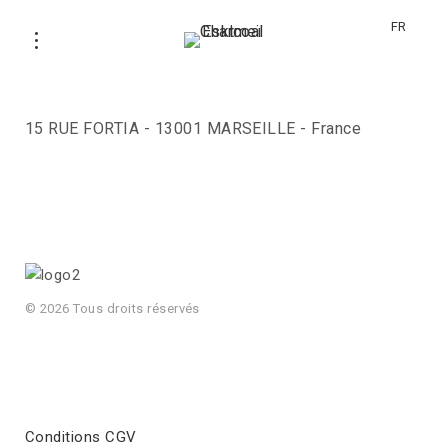
FR
SAKURA BENTO
15 RUE FORTIA - 13001 MARSEILLE - France
© 2026 Tous droits réservés
Conditions CGV