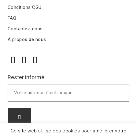
Conditions CGU
FAQ
Contactez-nous
À propos de nous
Rester informé
Ce site web utilise des cookies pour améliorer votre