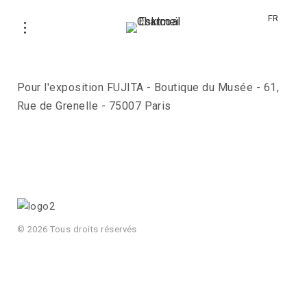
FR
Musée Maillol
Pour l'exposition FUJITA - Boutique du Musée - 61,
Rue de Grenelle - 75007 Paris
© 2026 Tous droits réservés