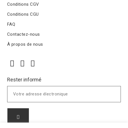
Conditions CGV
Conditions CGU
FAQ
Contactez-nous
À propos de nous
Rester informé