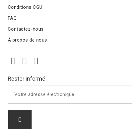
Conditions CGU
FAQ
Contactez-nous
À propos de nous
Rester informé