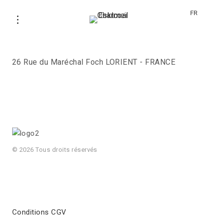
FR
Improbable Jardin
26 Rue du Maréchal Foch LORIENT - FRANCE
© 2026 Tous droits réservés
Conditions CGV