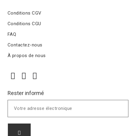
Conditions CGV
Conditions CGU
FAQ
Contactez-nous
À propos de nous
Rester informé