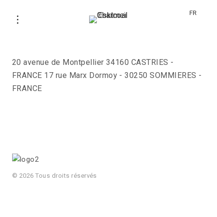
FR
BOHOSITA
20 avenue de Montpellier 34160 CASTRIES -
FRANCE 17 rue Marx Dormoy - 30250 SOMMIERES -
FRANCE
© 2026 Tous droits réservés