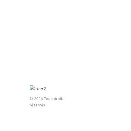
© 2026 Tous droits
réservés