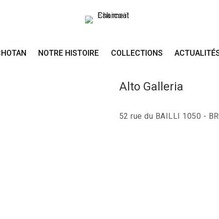
CHOTAN
NOTRE HISTOIRE
COLLECTIONS
ACTUALITÉ
Alto Galleria
52 rue du BAILLI 1050 - B