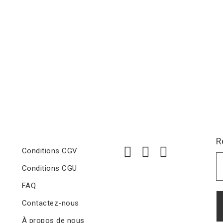
R
Conditions CGV
Conditions CGU
FAQ
Contactez-nous
À propos de nous