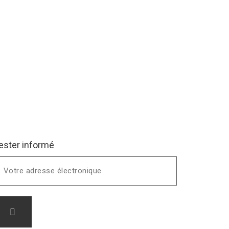
ester informé