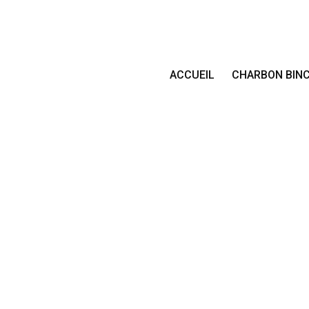
ACCUEIL
CHARBON BIN