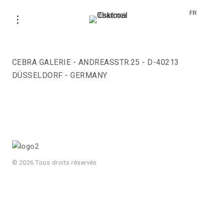
FR
CEBRA GALERIE
CEBRA GALERIE - ANDREASSTR.25 - D-40213
DÜSSELDORF - GERMANY
© 2026 Tous droits réservés