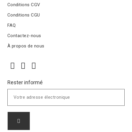
Conditions CGV
Conditions CGU
FAQ
Contactez-nous
À propos de nous
Rester informé