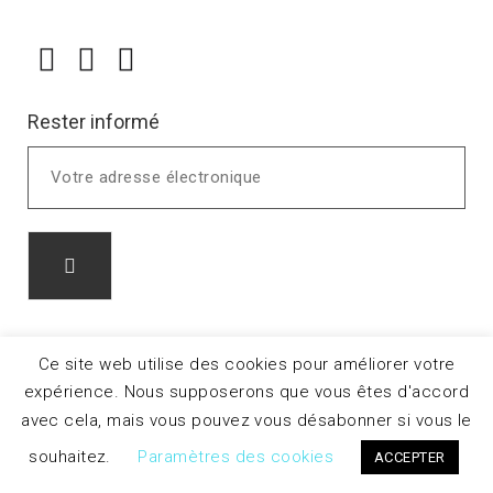
Rester informé
Ce site web utilise des cookies pour améliorer votre
expérience. Nous supposerons que vous êtes d'accord
avec cela, mais vous pouvez vous désabonner si vous le
souhaitez.
Paramètres des cookies
ACCEPTER