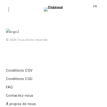
FR
© 2026 Tous droits réservés
Conditions CGV
Conditions CGU
FAQ
Contactez-nous
À propos de nous