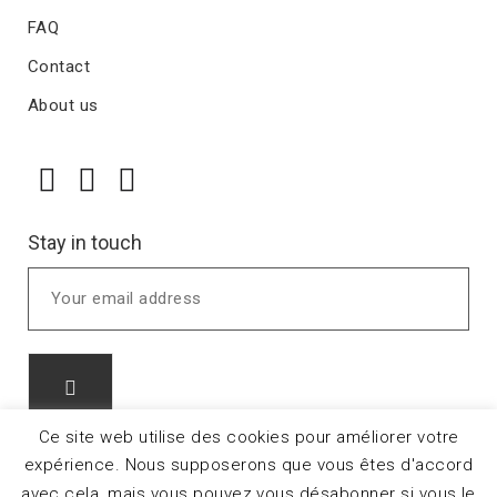
FAQ
Contact
About us
Stay in touch
Ce site web utilise des cookies pour améliorer votre
expérience. Nous supposerons que vous êtes d'accord
avec cela, mais vous pouvez vous désabonner si vous le