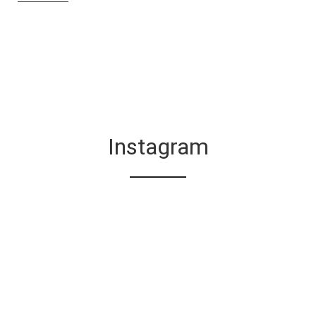
Instagram