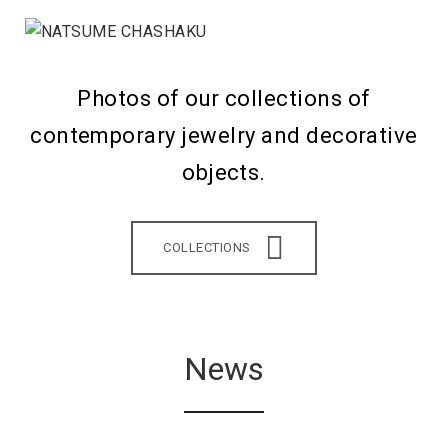
Photos of our collections of
contemporary jewelry and decorative
objects.
COLLECTIONS
News