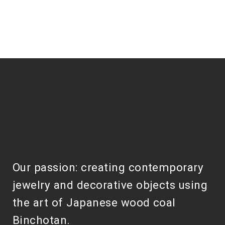
Our passion: creating contemporary
jewelry and decorative objects using
the art of Japanese wood coal
Binchotan.