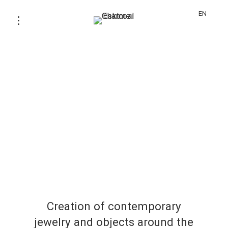
EN
Creation of contemporary
jewelry and objects around the