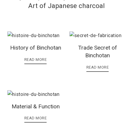
Art of Japanese charcoal
History of Binchotan
Trade Secret of
Binchotan
READ MORE
READ MORE
Material & Function
READ MORE