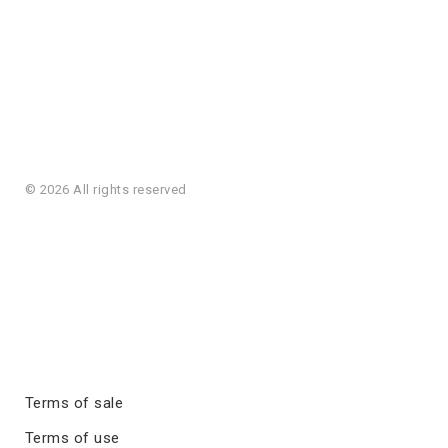
© 2026 All rights reserved
Terms of sale
Terms of use