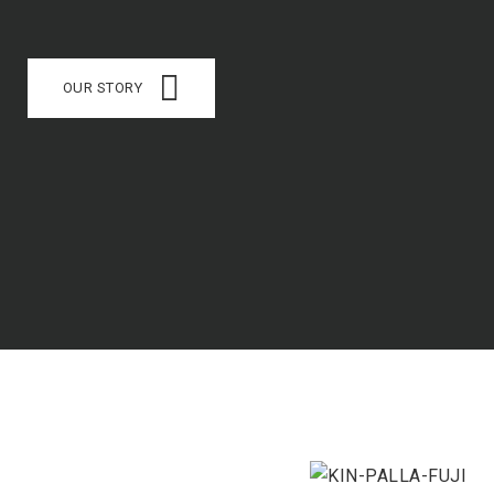
OUR STORY