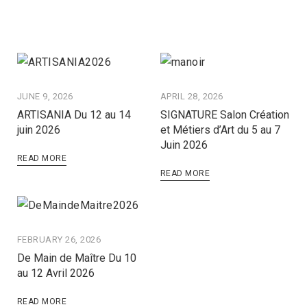
JUNE 9, 2026
APRIL 28, 2026
ARTISANIA Du 12 au 14
SIGNATURE Salon Création
juin 2026
et Métiers d’Art du 5 au 7
Juin 2026
READ MORE
READ MORE
FEBRUARY 26, 2026
De Main de Maître Du 10
au 12 Avril 2026
READ MORE