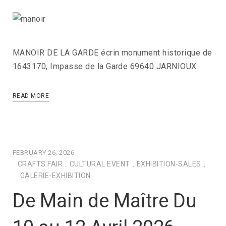
MANOIR DE LA GARDE écrin monument historique de
1643170, Impasse de la Garde 69640 JARNIOUX
READ MORE
FEBRUARY 26, 2026
CRAFTS FAIR
.
CULTURAL EVENT
.
EXHIBITION-SALES
.
GALERIE-EXHIBITION
De Main de Maître Du