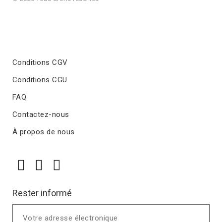
Conditions CGV
Conditions CGU
FAQ
Contactez-nous
À propos de nous
Rester informé