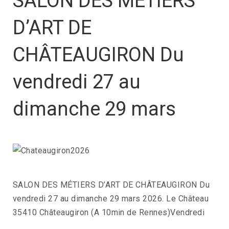
SALON DES MÉTIERS
D’ART DE
CHÂTEAUGIRON Du
vendredi 27 au
dimanche 29 mars
SALON DES MÉTIERS D’ART DE CHÂTEAUGIRON Du
vendredi 27 au dimanche 29 mars 2026. Le Château
35410 Châteaugiron (A 10min de Rennes)Vendredi