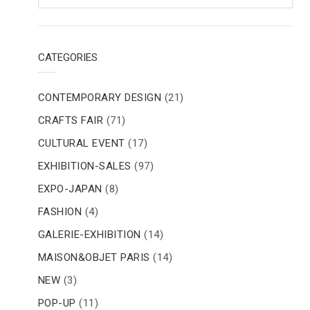
CATEGORIES
CONTEMPORARY DESIGN
(21)
CRAFTS FAIR
(71)
CULTURAL EVENT
(17)
EXHIBITION-SALES
(97)
EXPO-JAPAN
(8)
FASHION
(4)
GALERIE-EXHIBITION
(14)
MAISON&OBJET PARIS
(14)
NEW
(3)
POP-UP
(11)