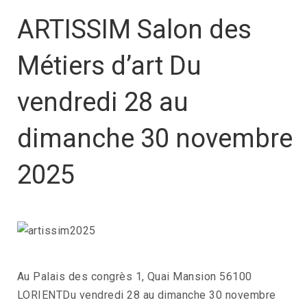
ARTISSIM Salon des
Métiers d’art Du
vendredi 28 au
dimanche 30 novembre
2025
Au Palais des congrès 1, Quai Mansion 56100
LORIENTDu vendredi 28 au dimanche 30 novembre