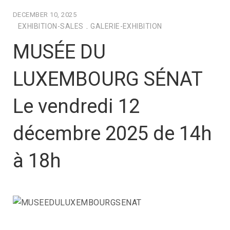
DECEMBER 10, 2025
EXHIBITION-SALES
.
GALERIE-EXHIBITION
MUSÉE DU
LUXEMBOURG SÉNAT
Le vendredi 12
décembre 2025 de 14h
à 18h