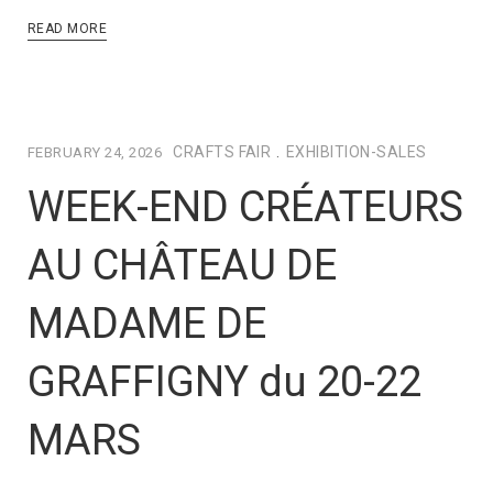
READ MORE
CRAFTS FAIR
.
EXHIBITION-SALES
FEBRUARY 24, 2026
WEEK-END CRÉATEURS
AU CHÂTEAU DE
MADAME DE
GRAFFIGNY du 20-22
MARS