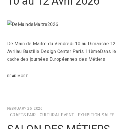
10 au 12 Avril 2026
De Main de Maître du Vendredi 10 au Dimanche 12
Avrilau Bastille Design Center Paris 11èmeDans le
cadre des journées Européennes des Métiers
READ MORE
FEBRUARY 25, 2026
CRAFTS FAIR
.
CULTURAL EVENT
.
EXHIBITION-SALES