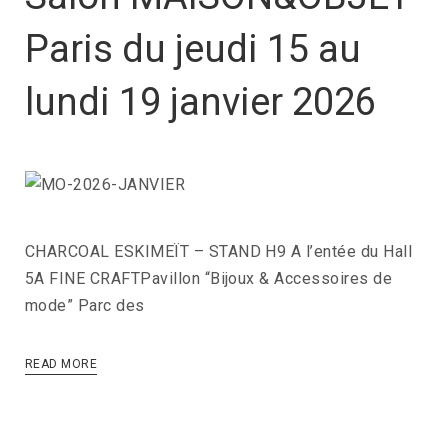
Paris du jeudi 15 au
lundi 19 janvier 2026
CHARCOAL ESKIMEÏT – STAND H9 A l’entée du Hall
5A FINE CRAFTPavillon “Bijoux & Accessoires de
mode” Parc des
READ MORE