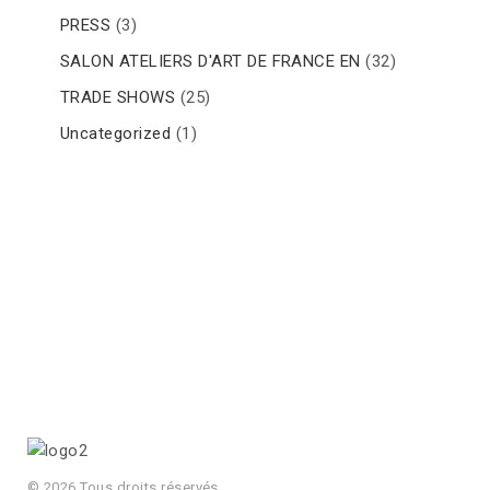
PRESS
(3)
SALON ATELIERS D'ART DE FRANCE EN
(32)
TRADE SHOWS
(25)
Uncategorized
(1)
© 2026 Tous droits réservés