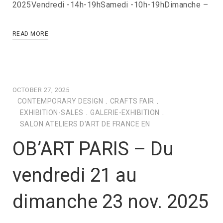
2025Vendredi -14h-19hSamedi -10h-19hDimanche –
READ MORE
OCTOBER 27, 2025
CONTEMPORARY DESIGN
.
CRAFTS FAIR
.
EXHIBITION-SALES
.
GALERIE-EXHIBITION
.
SALON ATELIERS D'ART DE FRANCE EN
OB’ART PARIS – Du
vendredi 21 au
dimanche 23 nov. 2025