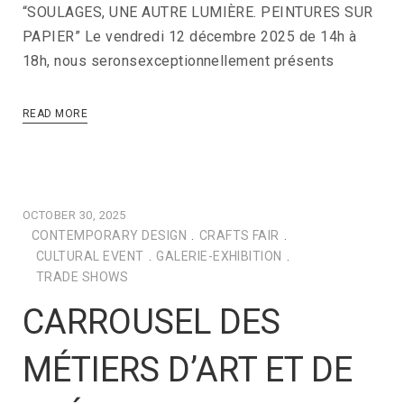
“SOULAGES, UNE AUTRE LUMIÈRE. PEINTURES SUR
PAPIER” Le vendredi 12 décembre 2025 de 14h à
18h, nous seronsexceptionnellement présents
READ MORE
OCTOBER 30, 2025
CONTEMPORARY DESIGN
.
CRAFTS FAIR
.
CULTURAL EVENT
.
GALERIE-EXHIBITION
.
TRADE SHOWS
CARROUSEL DES
MÉTIERS D’ART ET DE