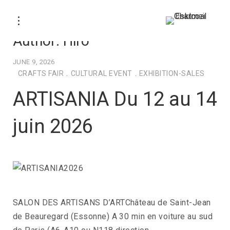
Author:
Hiro
JUNE 9, 2026
CRAFTS FAIR
.
CULTURAL EVENT
.
EXHIBITION-SALES
ARTISANIA Du 12 au 14
juin 2026
SALON DES ARTISANS D’ARTChâteau de Saint-Jean
de Beauregard (Essonne) A 30 min en voiture au sud