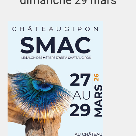
dimanche 29 mars