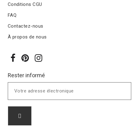
Conditions CGU
FAQ
Contactez-nous
À propos de nous
Rester informé