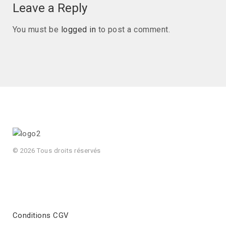
Leave a Reply
You must be
logged in
to post a comment.
© 2026 Tous droits réservés
Conditions CGV