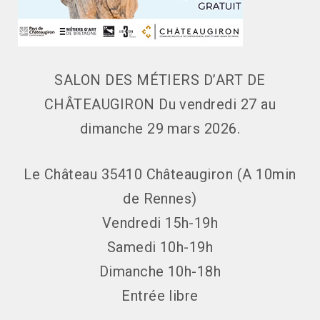
SALON DES MÉTIERS D’ART DE
CHÂTEAUGIRON Du vendredi 27 au
dimanche 29 mars 2026.
Le Château 35410 Châteaugiron (A 10min
de Rennes)
Vendredi 15h-19h
Samedi 10h-19h
Dimanche 10h-18h
Entrée libre