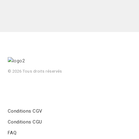
© 2026 Tous droits réservés
Conditions CGV
Conditions CGU
FAQ