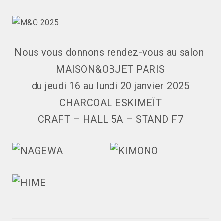
Nous vous donnons rendez-vous au salon
MAISON&OBJET PARIS
du jeudi 16 au lundi 20 janvier 2025
CHARCOAL ESKIMEÏT
CRAFT – HALL 5A – STAND F7