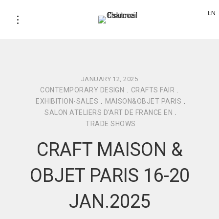
EN
JANUARY 12, 2025
CONTEMPORARY DESIGN
.
CRAFTS FAIR
.
EXHIBITION-SALES
.
MAISON&OBJET PARIS
.
SALON ATELIERS D'ART DE FRANCE EN
.
TRADE SHOWS
CRAFT MAISON &
OBJET PARIS 16-20
JAN.2025