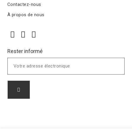
Contactez-nous
À propos de nous
Rester informé