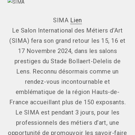
SIMA
Lien
Le
Salon International des Métiers d’Art
(
SIMA
) fera son grand retour les
15, 16 et
17 Novembre 2024
, dans les
salons
prestiges du Stade Bollaert-Delelis de
Lens
. Reconnu désormais comme un
rendez-vous incontournable et
emblématique de la région Hauts-de-
France accueillant plus de 150 exposants.
Le SIMA est pendant 3 jours, pour les
professionnels des métiers d’art, une
opportunité de promouvoir les savoir-faire