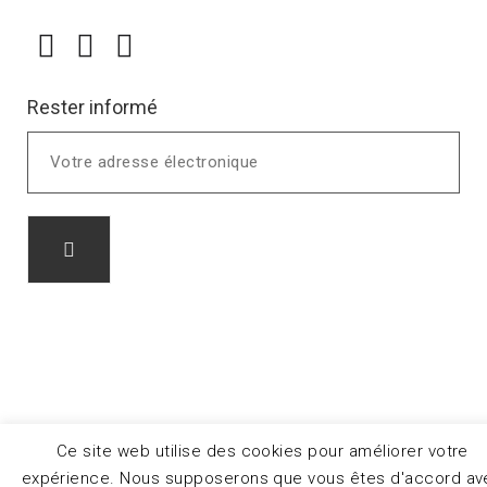
Rester informé
Ce site web utilise des cookies pour améliorer votre
expérience. Nous supposerons que vous êtes d'accord av