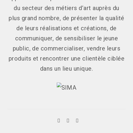
du secteur des métiers d’art auprès du
plus grand nombre, de présenter la qualité
de leurs réalisations et créations, de
communiquer, de sensibiliser le jeune
public, de commercialiser, vendre leurs
produits et rencontrer une clientèle ciblée
dans un lieu unique.