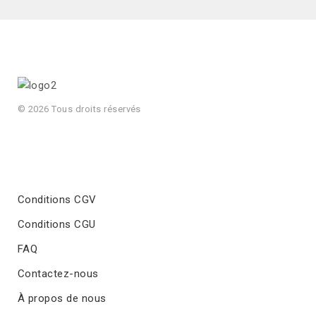
© 2026 Tous droits réservés
Conditions CGV
Conditions CGU
FAQ
Contactez-nous
À propos de nous