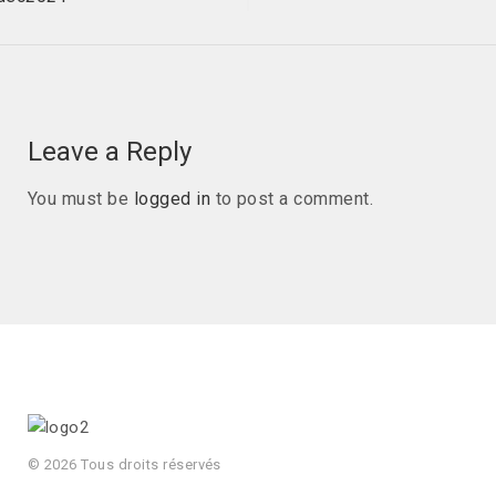
Leave a Reply
You must be
logged in
to post a comment.
© 2026 Tous droits réservés