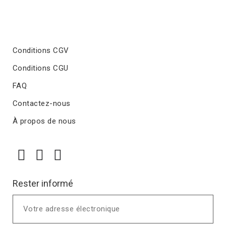
Conditions CGV
Conditions CGU
FAQ
Contactez-nous
À propos de nous
Rester informé