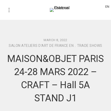
EN
MARCH 8, 2022
SALON ATELIERS D'ART DE FRANCE EN
.
TRADE SHOWS
MAISON&OBJET PARIS
24-28 MARS 2022 –
CRAFT – Hall 5A
STAND J1