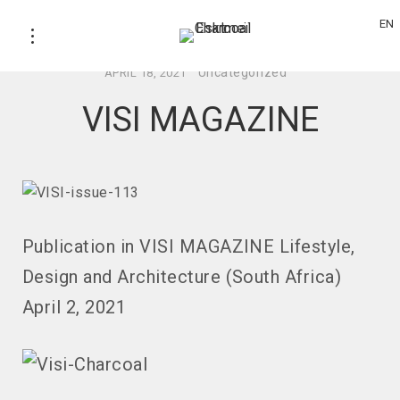
EN
Uncategorized
APRIL 18, 2021
VISI MAGAZINE
Publication in VISI MAGAZINE Lifestyle,
Design and Architecture (South Africa)
April 2, 2021