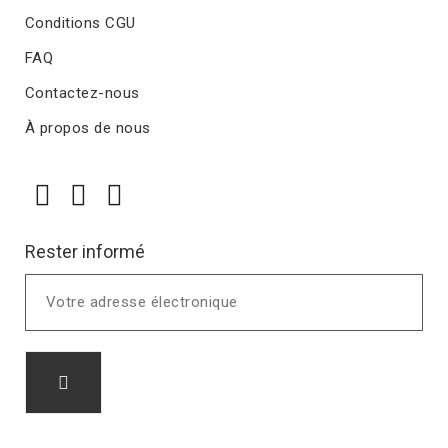
Conditions CGU
FAQ
Contactez-nous
À propos de nous
Rester informé