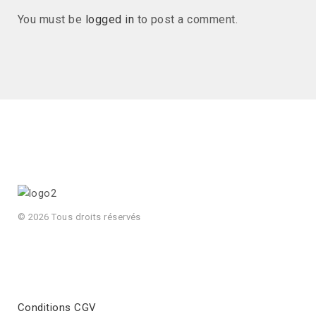
You must be
logged in
to post a comment.
© 2026 Tous droits réservés
Conditions CGV