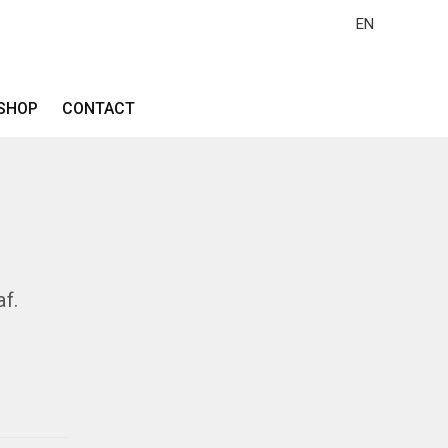
EN
SHOP
CONTACT
af.