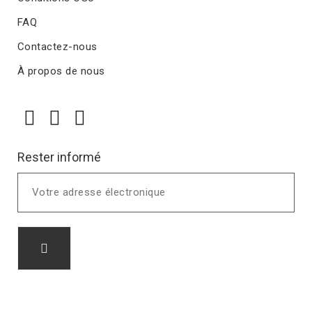
FAQ
Contactez-nous
À propos de nous
Rester informé