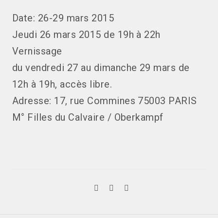
Date: 26-29 mars 2015
Jeudi 26 mars 2015 de 19h à 22h
Vernissage
du vendredi 27 au dimanche 29 mars de
12h à 19h, accès libre.
Adresse: 17, rue Commines 75003 PARIS
M° Filles du Calvaire / Oberkampf