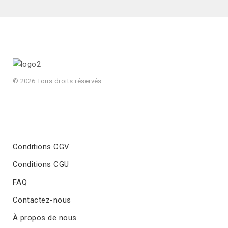
© 2026 Tous droits réservés
Conditions CGV
Conditions CGU
FAQ
Contactez-nous
À propos de nous