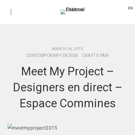
EN
MARCH 26, 2015
CONTEMPORARY DESIGN
.
CRAFTS FAIR
Meet My Project –
Designers en direct –
Espace Commines