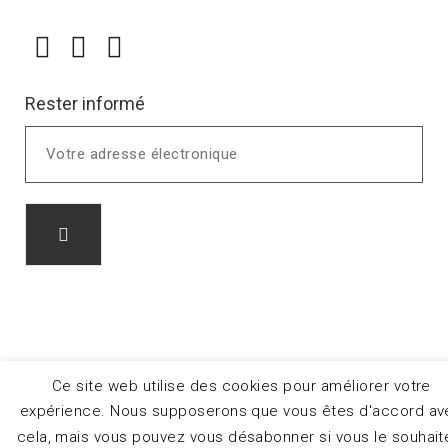
Rester informé
Ce site web utilise des cookies pour améliorer votre
expérience. Nous supposerons que vous êtes d'accord av
cela, mais vous pouvez vous désabonner si vous le souhait